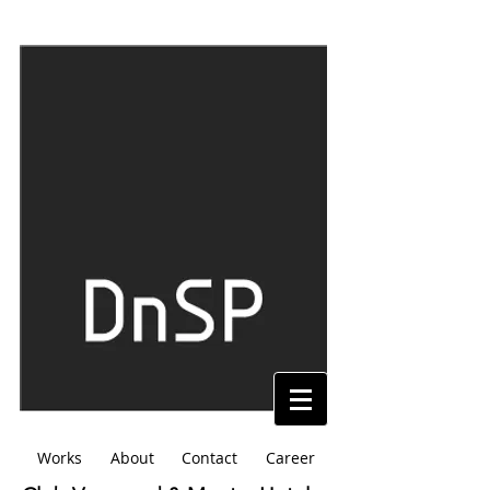
Works
About
Contact
Career