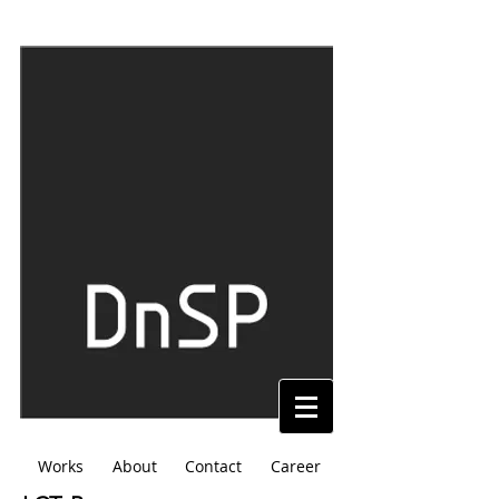
Works
About
Contact
Career