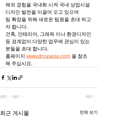
해외 경험을 국내화 시켜 국내 상업시설 
디자인 발전을 이끌어 오고 있으며
팀 확장을 위해 새로운 팀원을 초대 하고
자 합니다.
건축, 인테리어, 그래픽 이나 환경디자인 
등 경계없이 다양한 업무에 관심이 있는 
분들을 초대 합니다.
홈페이지 
www.dnspasia.com
 을 참조
해 주십시요.
최근 게시물
전체 보기