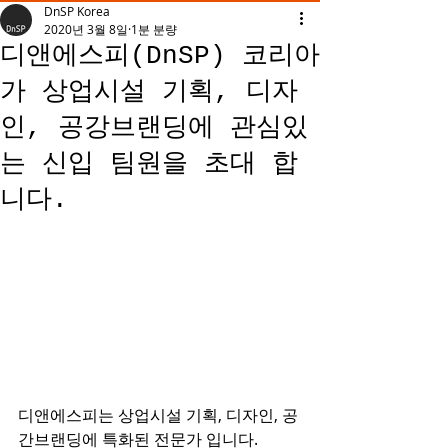
DnSP Korea
2020년 3월 8일
1분 분량
디앤에스피(DnSP) 코리아
가 상업시설 기획, 디자
인, 공강브랜딩에 관심있
는 신입 팀원을 초대 합
니다.
디앤에스피는 상업시설 기획, 디자인, 공
간브랜딩에 특화된 전문가 입니다.